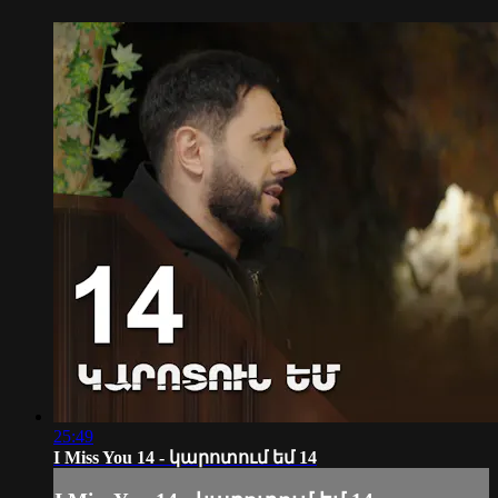
25:49
I Miss You 14 - կարոտում եմ 14