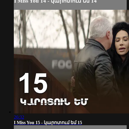
I Miss You 14 - կարոտում եմ 14
26:32
I Miss You 15 - կարոտում եմ 15