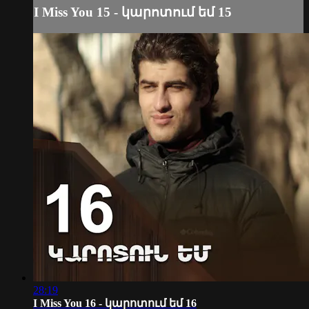
I Miss You 15 - կարոտում եմ 15
28:19
I Miss You 16 - կարոտում եմ 16