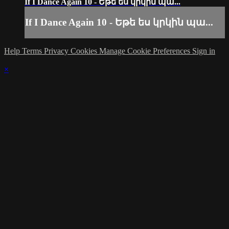
If I Dance Again 10 - Եթե ես կրկին պա...
If I Dance Again 10 - Եթե ես կրկին պա...
Help
Terms
Privacy
Cookies
Manage Cookie Preferences
Sign in
×