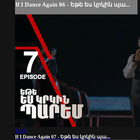
If I Dance Again 06 - Եթե ես կրկին պա...
32:38
If I Dance Again 07 - Եթե ես կրկին պա...