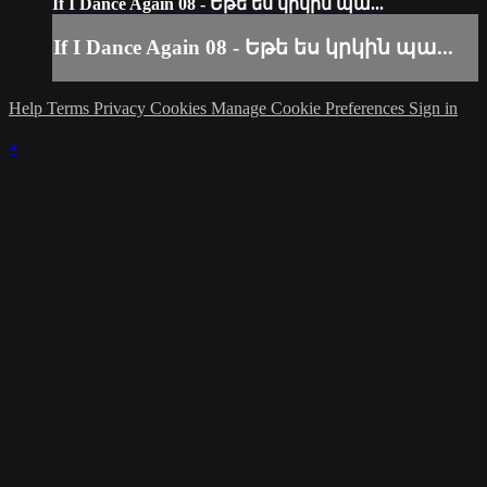
If I Dance Again 08 - Եթե ես կրկին պա...
If I Dance Again 08 - Եթե ես կրկին պա...
Help
Terms
Privacy
Cookies
Manage Cookie Preferences
Sign in
×