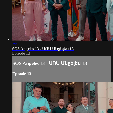
29:11
SOS Angeles 13 - ՍՈՍ Անջելես 13
Episode 13
SOS Angeles 13 - ՍՈՍ Անջելես 13
Episode 13