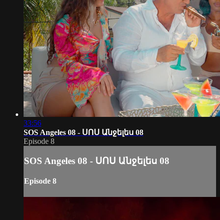
33:56
SOS Angeles 08 - ՍՈՍ Անջելես 08
Episode 8
SOS Angeles 08 - ՍՈՍ Անջելես 08
Episode 8