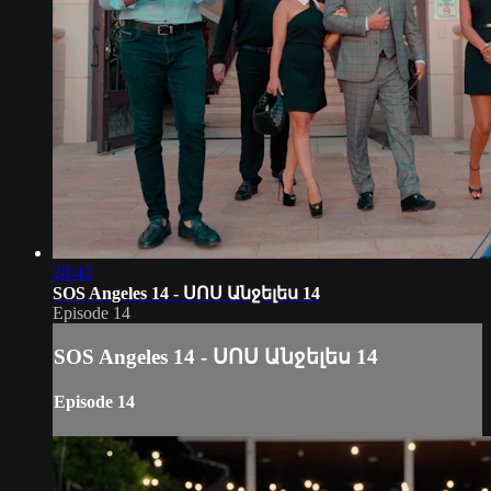
28:42
SOS Angeles 14 - ՍՈՍ Անջելես 14
Episode 14
SOS Angeles 14 - ՍՈՍ Անջելես 14
Episode 14