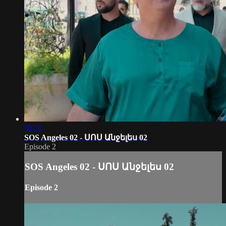
38:31
SOS Angeles 02 - ՍՈՍ Անջելես 02
Episode 2
SOS Angeles 02 - ՍՈՍ Անջելես 02
Episode 2