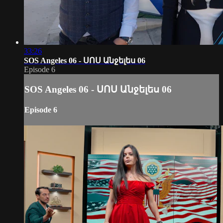
33:26
SOS Angeles 06 - ՍՈՍ Անջելես 06
Episode 6
SOS Angeles 06 - ՍՈՍ Անջելես 06
Episode 6