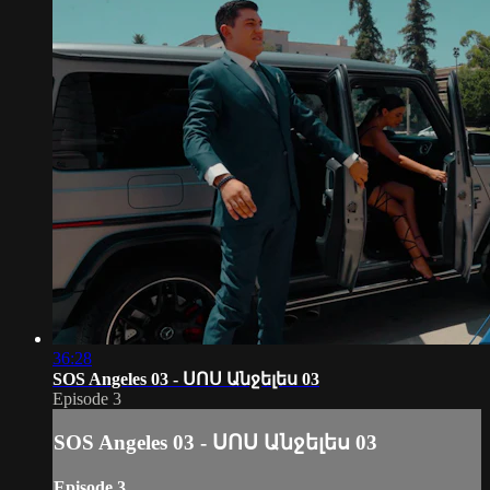
36:28
SOS Angeles 03 - ՍՈՍ Անջելես 03
Episode 3
SOS Angeles 03 - ՍՈՍ Անջելես 03
Episode 3