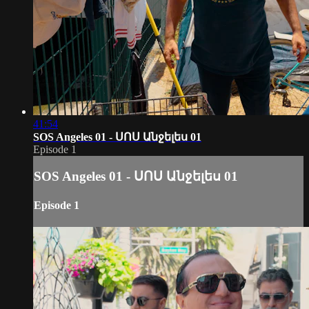
41:54
SOS Angeles 01 - ՍՈՍ Անջելես 01
Episode 1
SOS Angeles 01 - ՍՈՍ Անջելես 01
Episode 1