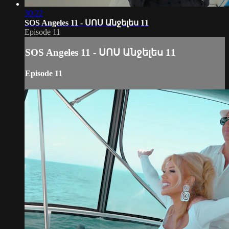
30:22
SOS Angeles 11 - ՍՈՍ Անջելես 11
Episode 11
SOS Angeles 11 - ՍՈՍ Անջելես 11
Episode 11