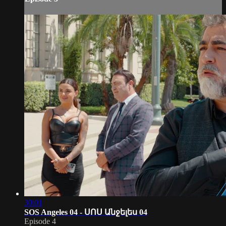
30:01
SOS Angeles 04 - ՍՈՍ Անջելես 04
Episode 4