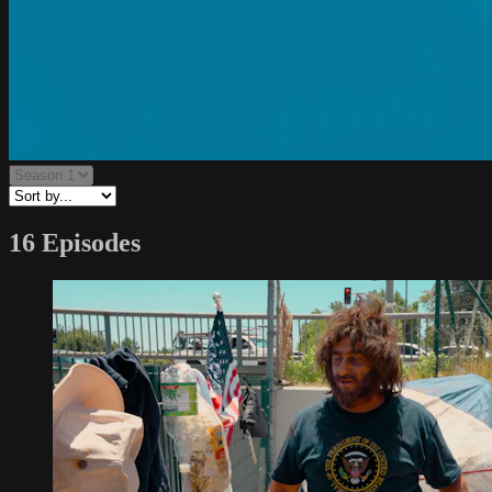
16 Episodes