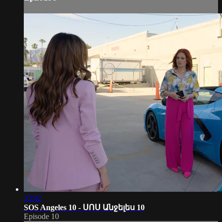
33:02
SOS Angeles 10 - ՍՈՍ Անջելես 10
Episode 10