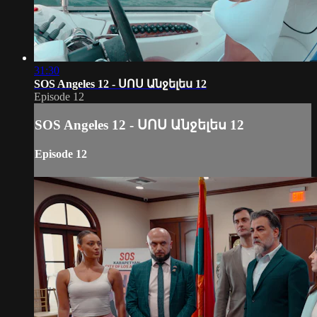
31:30
SOS Angeles 12 - ՍՈՍ Անջելես 12
Episode 12
SOS Angeles 12 - ՍՈՍ Անջելես 12
Episode 12