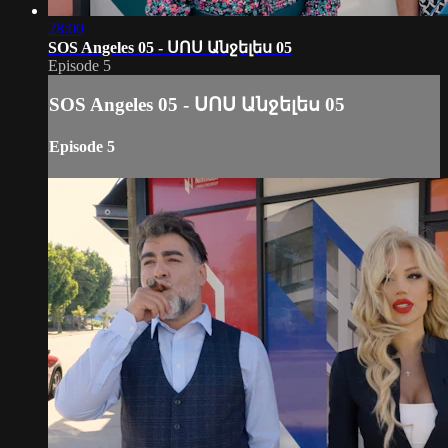
28:00
SOS Angeles 05 - ՍՈՍ Անջելես 05
Episode 5
SOS Angeles 05 - ՍՈՍ Անջելես 05
Episode 5