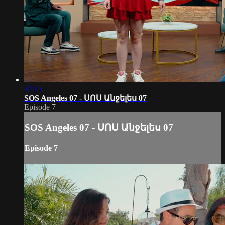
37:45
SOS Angeles 07 - ՍՈՍ Անջելես 07
Episode 7
SOS Angeles 07 - ՍՈՍ Անջելես 07
Episode 7