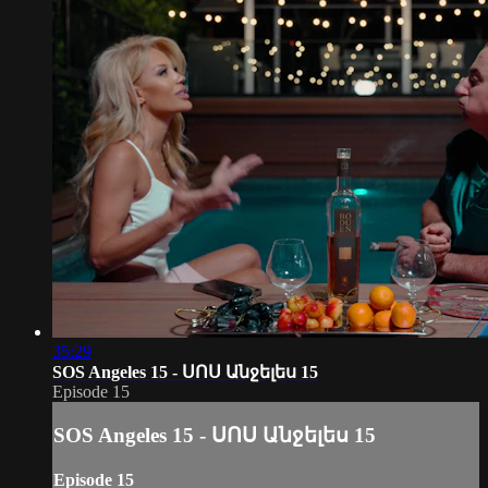
35:29
SOS Angeles 15 - ՍՈՍ Անջելես 15
Episode 15
SOS Angeles 15 - ՍՈՍ Անջելես 15
Episode 15