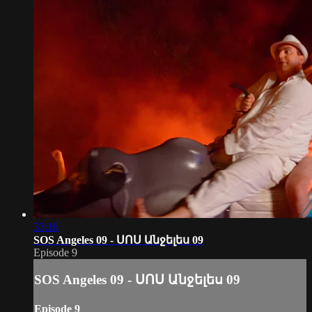
33:16
SOS Angeles 09 - ՍՈՍ Անջելես 09
Episode 9
SOS Angeles 09 - ՍՈՍ Անջելես 09
Episode 9