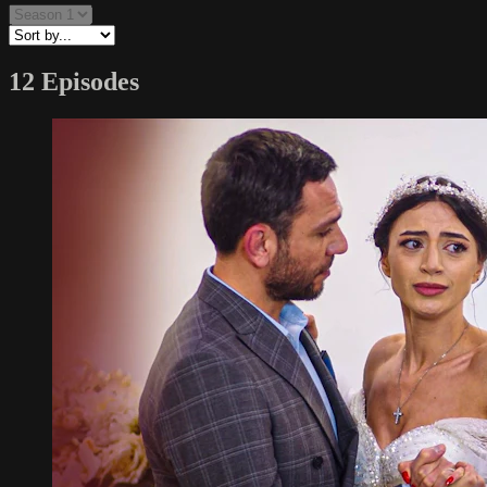
12 Episodes