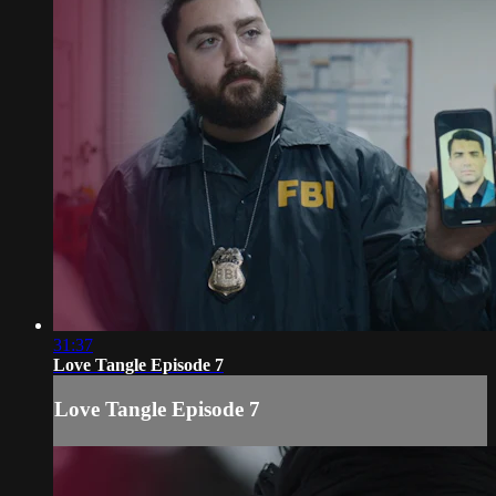
31:37
Love Tangle Episode 7
Love Tangle Episode 7