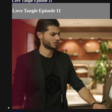
Love Tangle Episode 11
Love Tangle Episode 11