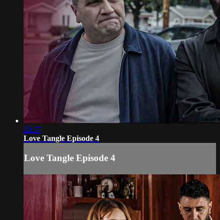
28:37
Love Tangle Episode 4
Love Tangle Episode 4