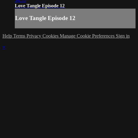
34:55
Love Tangle Episode 12
Love Tangle Episode 12
Help
Terms
Privacy
Cookies
Manage Cookie Preferences
Sign in
×