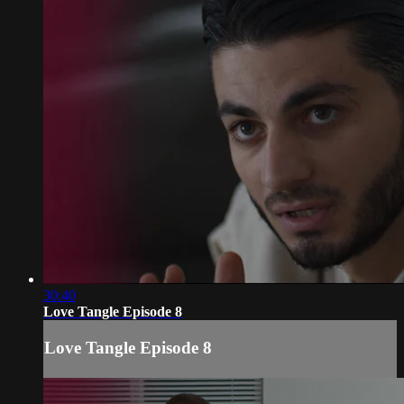
30:40
Love Tangle Episode 8
Love Tangle Episode 8