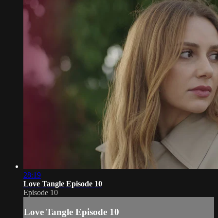
28:19
Love Tangle Episode 10
Episode 10
Love Tangle Episode 10