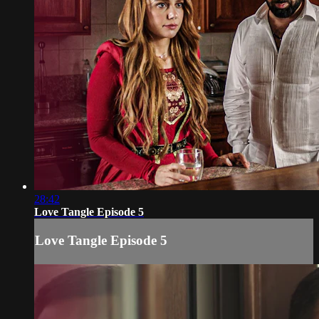
28:42
Love Tangle Episode 5
Love Tangle Episode 5