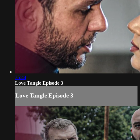
35:44
Love Tangle Episode 3
Love Tangle Episode 3