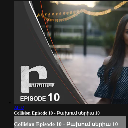
24:02
Collision Episode 10 - Բախում սերիա 10
Collision Episode 10 - Բախում սերիա 10