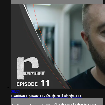
29:35
Collision Episode 11 - Բախում սերիա 11