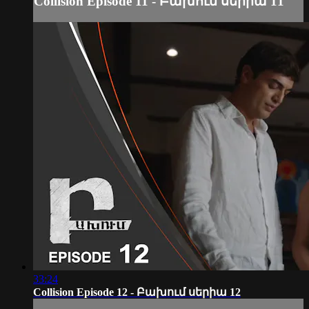
Collision Episode 11 - Բախում սերիա 11
33:24
Collision Episode 12 - Բախում սերիա 12